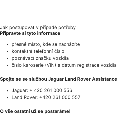
Jak postupovat v případě potřeby
Připravte si tyto informace
přesné místo, kde se nacházíte
kontaktní telefonní číslo
poznávací značku vozidla
číslo karoserie (VIN) a datum registrace vozidla
Spojte se se službou Jaguar Land Rover Assistance
Jaguar: + 420 261 000 556
Land Rover: +420 261 000 557
O vše ostatní už se postaráme!