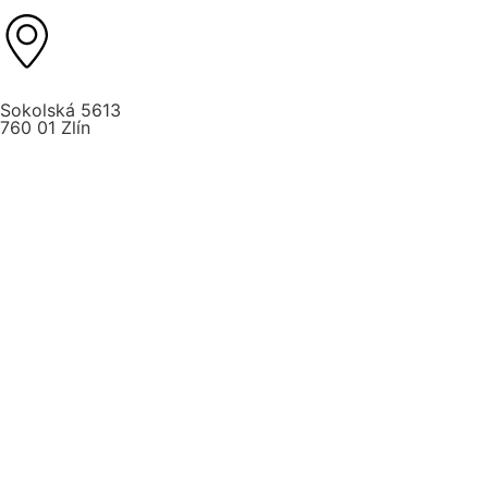
Sokolská 5613
760 01 Zlín