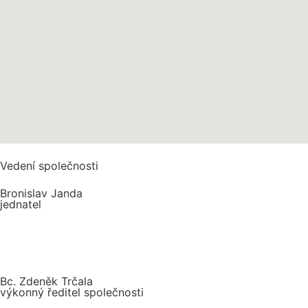
Vedení společnosti
Bronislav Janda
jednatel
Bc. Zdeněk Trčala
výkonný ředitel společnosti