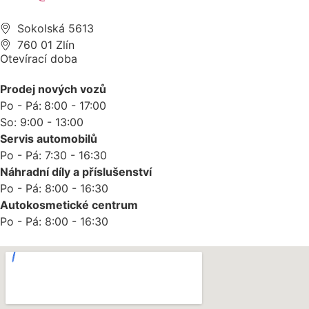
Sokolská 5613
760 01 Zlín
Otevírací doba
Prodej nových vozů
Po - Pá:
8:00 - 17:00
So: 9:00 - 13:00
Servis automobilů
Po - Pá: 7:30 - 16:30
Náhradní díly a příslušenství
Po - Pá: 8:00 - 16:30
Autokosmetické centrum
Po - Pá: 8:00 - 16:30