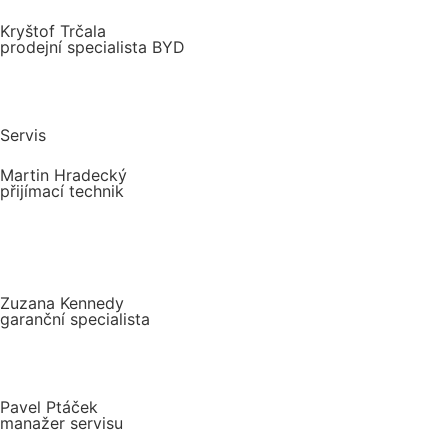
Kryštof Trčala
prodejní specialista BYD
Servis
Martin Hradecký
přijímací technik
Zuzana Kennedy
garanční specialista
Pavel Ptáček
manažer servisu