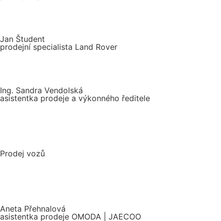
Jan Študent
prodejní specialista Land Rover
Ing. Sandra Vendolská
asistentka prodeje a výkonného ředitele
Prodej vozů
Aneta Přehnalová
asistentka prodeje OMODA | JAECOO