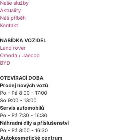
Naše služby
Aktuality
Náš příběh
Kontakt
NABÍDKA VOZIDEL
Land rover
Omoda / Jaecoo
BYD
OTEVÍRACÍ DOBA
Prodej nových vozů
Po - Pá 8:00 - 17:00
So 9:00 - 13:00
Servis automobilů
Po - Pá 7:30 - 16:30
Náhradní díly a příslušenství
Po - Pá 8:00 - 16:30
Autokosmetické centrum