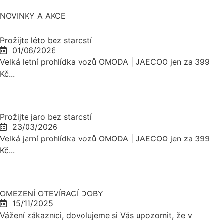
NOVINKY A AKCE
Prožijte léto bez starostí
01/06/2026
Velká letní prohlídka vozů OMODA | JAECOO jen za 399
Kč...
Prožijte jaro bez starostí
23/03/2026
Velká jarní prohlídka vozů OMODA | JAECOO jen za 399
Kč...
OMEZENÍ OTEVÍRACÍ DOBY
15/11/2025
Vážení zákazníci, dovolujeme si Vás upozornit, že v