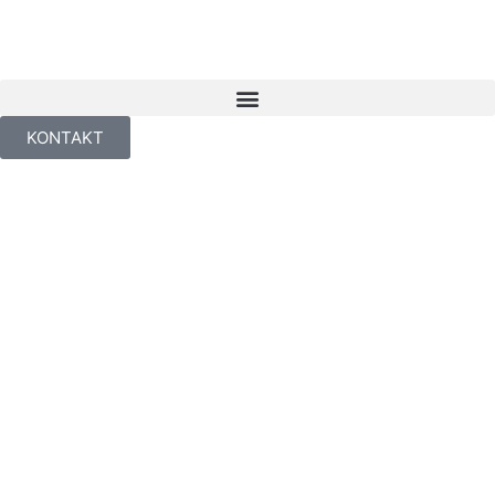
KONTAKT