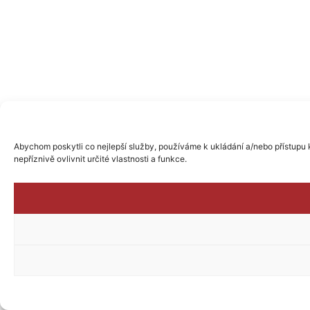
Abychom poskytli co nejlepší služby, používáme k ukládání a/nebo přístupu 
nepříznivě ovlivnit určité vlastnosti a funkce.